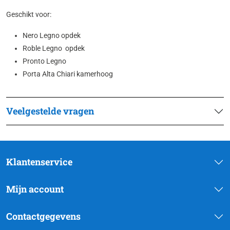
Geschikt voor:
Nero Legno opdek
Roble Legno opdek
Pronto Legno
Porta Alta Chiari kamerhoog
Veelgestelde vragen
Klantenservice
Mijn account
Contactgegevens