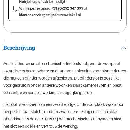
Heb je hulp of advies nodig?
Wij helpen je graag
+31 (0)252 347 395
of
klantenservice@mijndeurenwinkel.nl
Beschrijving
Austria Deuren smal mechanisch cilinderslot afgeronde voorplaat
zwart is een betrouwbare en duurzame oplossing voor binnendeuren
die met een cilinder worden afgesloten. Dit cilinderslot is geschikt
voor gebruik in onder andere woon- en slaapkamerdeuren en biedt
een veilige en soepele werking bij dagelijks gebruik.
Het slot is voorzien van een zwarte, afgeronde voorplaat, waardoor
het perfect aansluit bij modern zwart deurbeslag en een strakke
afwerking van de deur. Dankzij het mechanische sluitsysteem biedt
het slot een solide en vertrouwde werking.