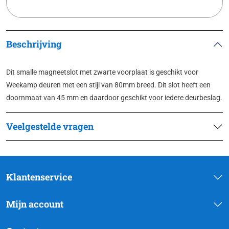
Beschrijving
Dit smalle magneetslot met zwarte voorplaat is geschikt voor
Weekamp deuren met een stijl van 80mm breed. Dit slot heeft een
doornmaat van 45 mm en daardoor geschikt voor iedere deurbeslag.
Veelgestelde vragen
Klantenservice
Mijn account