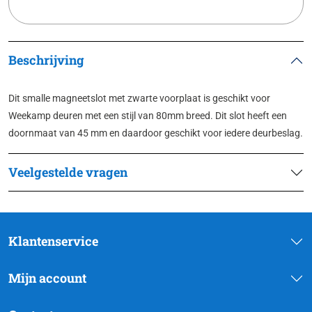
Beschrijving
Dit smalle magneetslot met zwarte voorplaat is geschikt voor
Weekamp deuren met een stijl van 80mm breed. Dit slot heeft een
doornmaat van 45 mm en daardoor geschikt voor iedere deurbeslag.
Veelgestelde vragen
Klantenservice
Mijn account