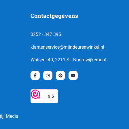
Contactgegevens
0252 - 347 395
klantenservice@mijndeurenwinkel.nl
Walserij 40, 2211 SL Noordwijkerhout
tijl Media