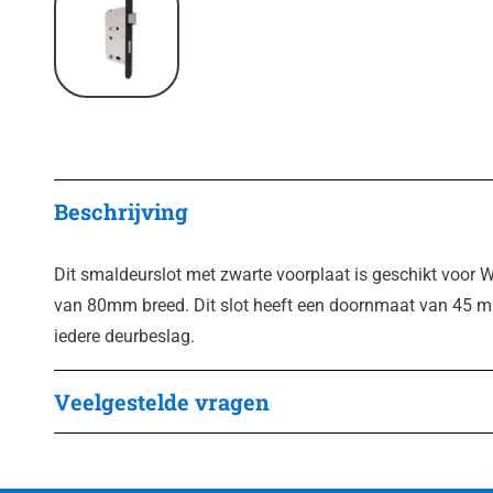
Beschrijving
Dit smaldeurslot met zwarte voorplaat is geschikt voor 
van 80mm breed. Dit slot heeft een doornmaat van 45 m
iedere deurbeslag.
Veelgestelde vragen