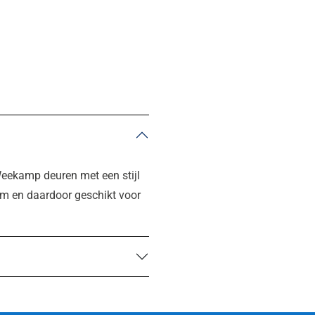
Weekamp deuren met een stijl
m en daardoor geschikt voor