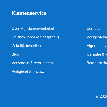
Klantenservice
Over Mijndeurenwinkel.nl
Contact
De showroom (op afspraak)
Veelgesteld
Zakelijk bestellen
Algemene v
Blog
Garantie & 
Verzenden & retourneren
Betaalmeth
Veiligheid & privacy
© 2026