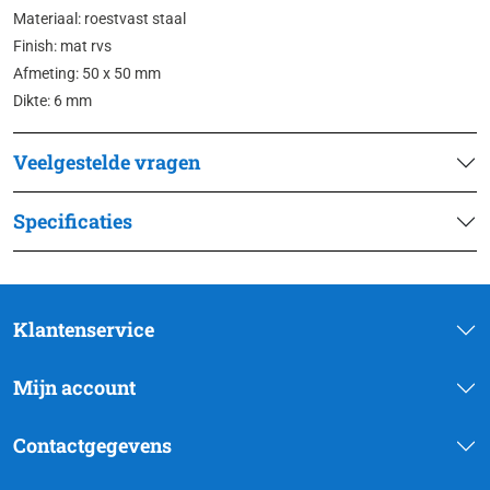
Materiaal: roestvast staal
Finish: mat rvs
Afmeting: 50 x 50 mm
Dikte: 6 mm
Veelgestelde vragen
Specificaties
Klantenservice
Mijn account
Contactgegevens