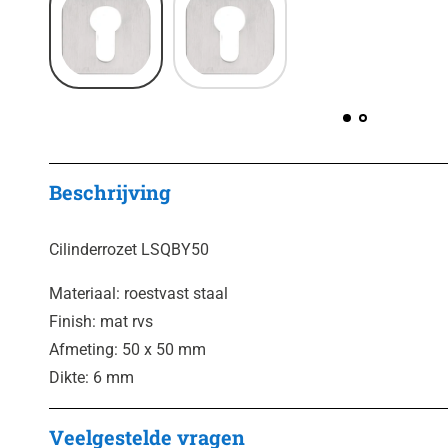
Beschrijving
Cilinderrozet LSQBY50
Materiaal: roestvast staal
Finish: mat rvs
Afmeting: 50 x 50 mm
Dikte: 6 mm
Veelgestelde vragen