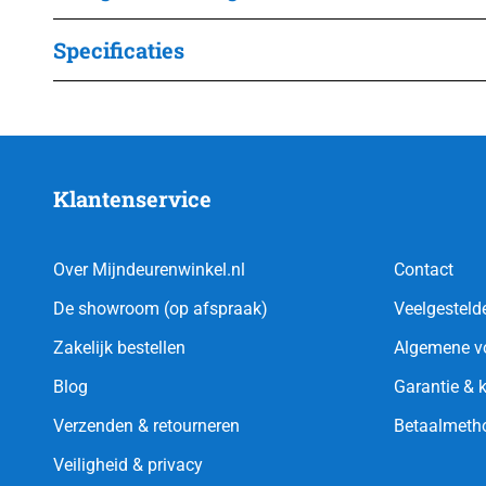
Specificaties
Klantenservice
Over Mijndeurenwinkel.nl
Contact
De showroom (op afspraak)
Veelgesteld
Zakelijk bestellen
Algemene v
Blog
Garantie & 
Verzenden & retourneren
Betaalmeth
Veiligheid & privacy