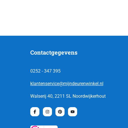
Contactgegevens
0252 - 347 395
klantenservice@mijndeurenwinkel.nl
Walserij 40, 2211 SL Noordwijkerhout