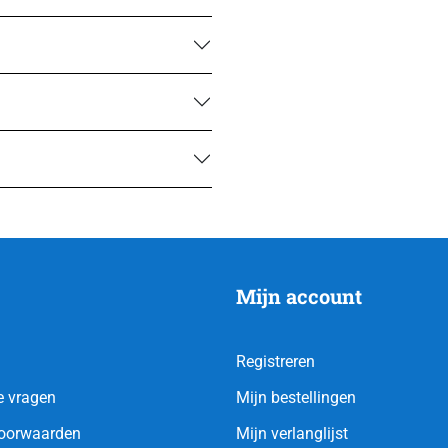
Mijn account
Registreren
e vragen
Mijn bestellingen
oorwaarden
Mijn verlanglijst