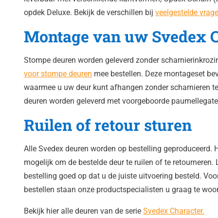
opdek Deluxe. Bekijk de verschillen bij
veelgestelde vrag
Montage van uw Svedex 
Stompe deuren worden geleverd zonder scharnierinkrozi
voor stompe deuren
mee bestellen. Deze montageset beva
waarmee u uw deur kunt afhangen zonder scharnieren t
deuren worden geleverd met voorgeboorde paumellegate
Ruilen of retour sturen
Alle Svedex deuren worden op bestelling geproduceerd. H
mogelijk om de bestelde deur te ruilen of te retourneren. 
bestelling goed op dat u de juiste uitvoering besteld. Voo
bestellen staan onze productspecialisten u graag te woo
Bekijk hier alle deuren van de serie
Svedex Character.