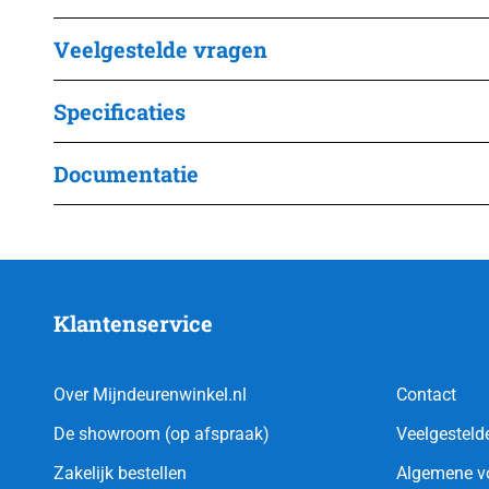
Veelgestelde vragen
Specificaties
Documentatie
Klantenservice
Over Mijndeurenwinkel.nl
Contact
De showroom (op afspraak)
Veelgesteld
Zakelijk bestellen
Algemene v