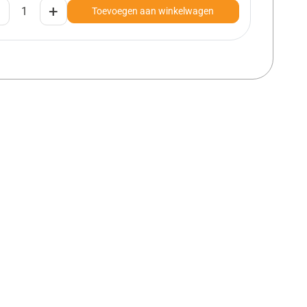
+
Toevoegen aan winkelwagen