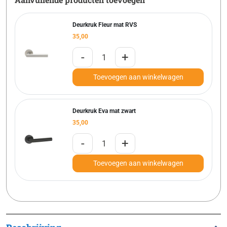
Deurkruk Fleur mat RVS
35,00
-
+
Toevoegen aan winkelwagen
Deurkruk Eva mat zwart
35,00
-
+
Toevoegen aan winkelwagen