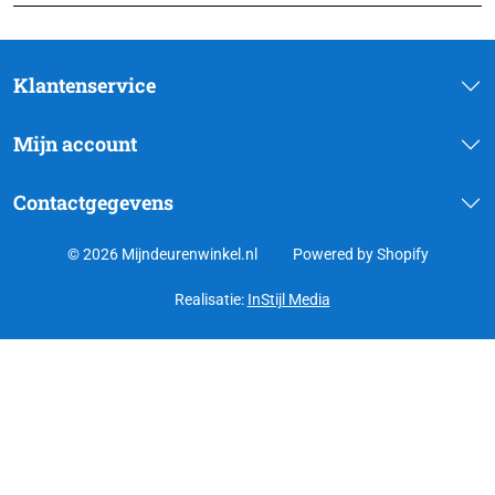
Klantenservice
Mijn account
Contactgegevens
© 2026 Mijndeurenwinkel.nl
Powered by Shopify
Realisatie:
InStijl Media