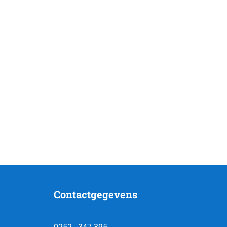
Contactgegevens