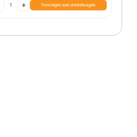
+
Toevoegen aan winkelwagen