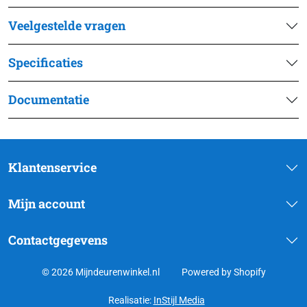
Veelgestelde vragen
Specificaties
Documentatie
Klantenservice
Mijn account
Contactgegevens
© 2026 Mijndeurenwinkel.nl
Powered by Shopify
Realisatie:
InStijl Media