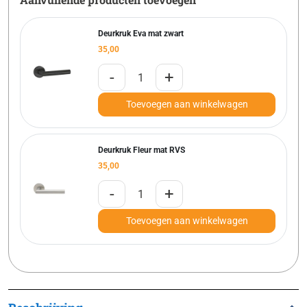
Deurkruk Eva mat zwart
35,00
-
+
Toevoegen aan winkelwagen
Deurkruk Fleur mat RVS
35,00
-
+
Toevoegen aan winkelwagen