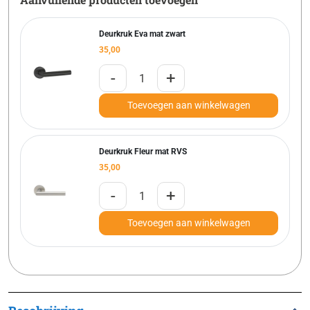
Deurkruk Eva mat zwart
35,00
-
+
Toevoegen aan winkelwagen
Deurkruk Fleur mat RVS
35,00
-
+
Toevoegen aan winkelwagen