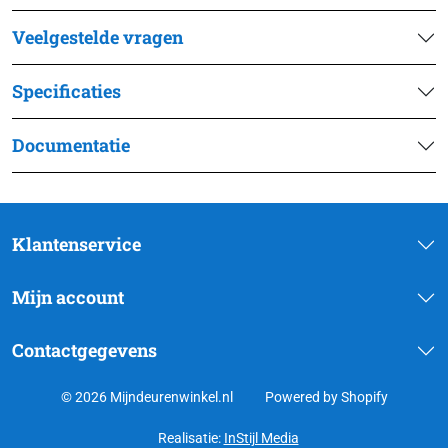
Veelgestelde vragen
Specificaties
Documentatie
Klantenservice
Mijn account
Contactgegevens
© 2026 Mijndeurenwinkel.nl
Powered by Shopify
Realisatie:
InStijl Media