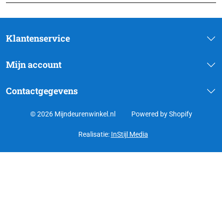
Klantenservice
Mijn account
Contactgegevens
© 2026 Mijndeurenwinkel.nl
Powered by Shopify
Realisatie:
InStijl Media