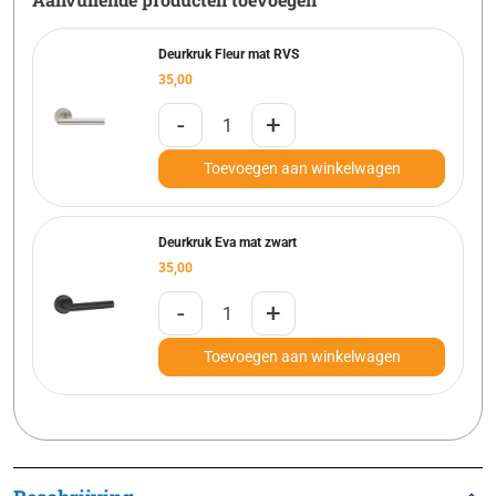
Deurkruk Fleur mat RVS
35,00
-
+
Toevoegen aan winkelwagen
Deurkruk Eva mat zwart
35,00
-
+
Toevoegen aan winkelwagen