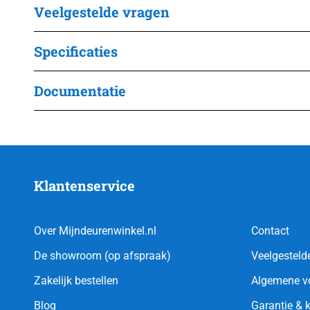
Veelgestelde vragen
Specificaties
Documentatie
Klantenservice
Over Mijndeurenwinkel.nl
Contact
De showroom (op afspraak)
Veelgesteld
Zakelijk bestellen
Algemene v
Blog
Garantie & 