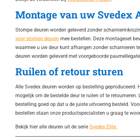
Montage van uw Svedex 
Stompe deuren worden geleverd zonder scharnierinkrozi
voor stompe deuren
mee bestellen. Deze montageset beva
waarmee u uw deur kunt afhangen zonder scharnieren t
deuren worden geleverd met voorgeboorde paumellegate
Ruilen of retour sturen
Alle Svedex deuren worden op bestelling geproduceerd. H
mogelijk om de bestelde deur te ruilen of te retourneren. 
bestelling goed op dat u de juiste uitvoering besteld. Voo
bestellen staan onze productspecialisten u graag te woo
Bekijk hier alle deuren uit de serie
Svedex Elite.