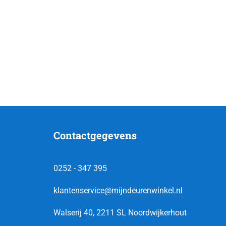
Contactgegevens
0252 - 347 395
klantenservice@mijndeurenwinkel.nl
Walserij 40, 2211 SL Noordwijkerhout