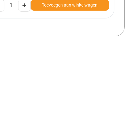
+
Toevoegen aan winkelwagen