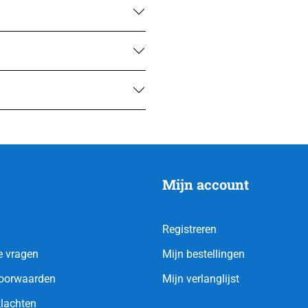
Mijn account
Registreren
e vragen
Mijn bestellingen
oorwaarden
Mijn verlanglijst
klachten