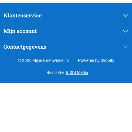
Klantenservice
Mijn account
Contactgegevens
© 2026 Mijndeurenwinkel.nl
Powered by Shopify
Realisatie:
InStijl Media