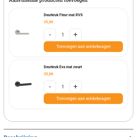
Deurkruk Fleur mat RVS
35,00
-
+
Toevoegen aan winkelwagen
Deurkruk Eva mat zwart
35,00
-
+
Toevoegen aan winkelwagen