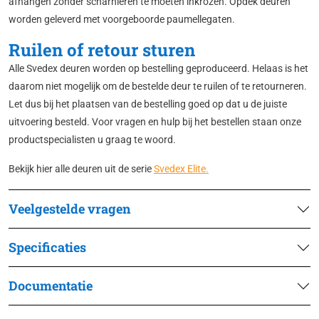
afhangen zonder scharnieren te moeten inkrozen. Opdek deuren
worden geleverd met voorgeboorde paumellegaten.
Ruilen of retour sturen
Alle Svedex deuren worden op bestelling geproduceerd. Helaas is het
daarom niet mogelijk om de bestelde deur te ruilen of te retourneren.
Let dus bij het plaatsen van de bestelling goed op dat u de juiste
uitvoering besteld. Voor vragen en hulp bij het bestellen staan onze
productspecialisten u graag te woord.
Bekijk hier alle deuren uit de serie
Svedex Elite.
Veelgestelde vragen
Specificaties
Documentatie