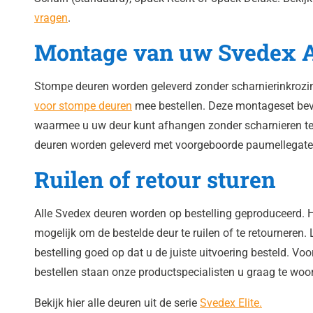
vragen
.
Montage van uw Svedex 
Stompe deuren worden geleverd zonder scharnierinkrozi
voor stompe deuren
mee bestellen. Deze montageset beva
waarmee u uw deur kunt afhangen zonder scharnieren t
deuren worden geleverd met voorgeboorde paumellegate
Ruilen of retour sturen
Alle Svedex deuren worden op bestelling geproduceerd. H
mogelijk om de bestelde deur te ruilen of te retourneren. 
bestelling goed op dat u de juiste uitvoering besteld. Voo
bestellen staan onze productspecialisten u graag te woo
Bekijk hier alle deuren uit de serie
Svedex Elite.