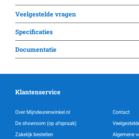
Veelgestelde vragen
Specificaties
Documentatie
Klantenservice
Over Mijndeurenwinkel.nl
Contact
De showroom (op afspraak)
Veelgesteld
Zakelijk bestellen
Algemene v