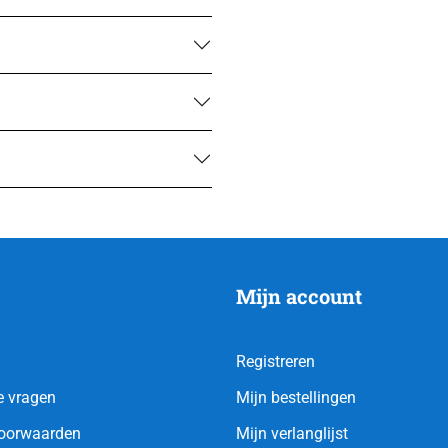
Mijn account
Registreren
e vragen
Mijn bestellingen
oorwaarden
Mijn verlanglijst