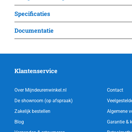
Specificaties
Documentatie
Klantenservice
Over Mijndeurenwinkel.nl
Contact
De showroom (op afspraak)
Veelgesteld
Zakelijk bestellen
Algemene v
Blog
Garantie & 