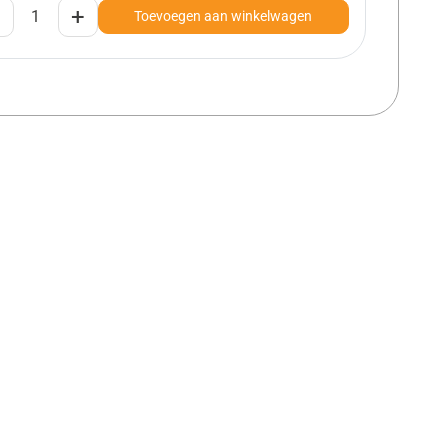
+
Toevoegen aan winkelwagen