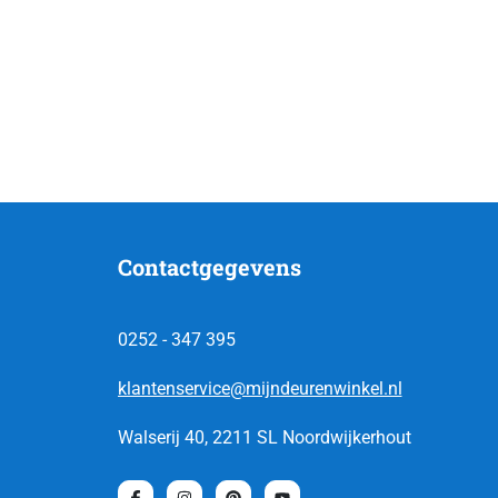
Contactgegevens
0252 - 347 395
klantenservice@mijndeurenwinkel.nl
Walserij 40, 2211 SL Noordwijkerhout