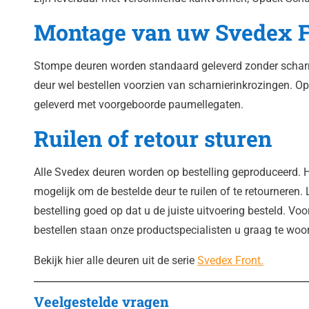
Montage van uw Svedex F
Stompe deuren worden standaard geleverd zonder scharn
deur wel bestellen voorzien van scharnierinkrozingen. 
geleverd met voorgeboorde paumellegaten.
Ruilen of retour sturen
Alle Svedex deuren worden op bestelling geproduceerd. H
mogelijk om de bestelde deur te ruilen of te retourneren. 
bestelling goed op dat u de juiste uitvoering besteld. Voo
bestellen staan onze productspecialisten u graag te woo
Bekijk hier alle deuren uit de serie
Svedex Front.
Veelgestelde vragen