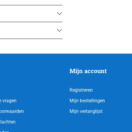
Mijn account
Registreren
e vragen
Mijn bestellingen
oorwaarden
Mijn verlanglijst
klachten