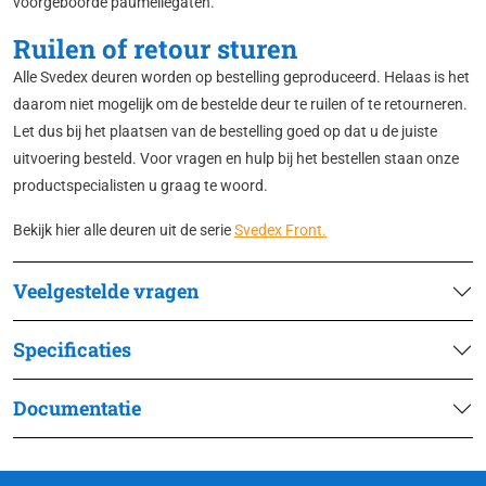
voorgeboorde paumellegaten.
Ruilen of retour sturen
Alle Svedex deuren worden op bestelling geproduceerd. Helaas is het
daarom niet mogelijk om de bestelde deur te ruilen of te retourneren.
Let dus bij het plaatsen van de bestelling goed op dat u de juiste
uitvoering besteld. Voor vragen en hulp bij het bestellen staan onze
productspecialisten u graag te woord.
Bekijk hier alle deuren uit de serie
Svedex Front.
Veelgestelde vragen
Specificaties
Documentatie