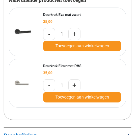
Deurkruk Eva mat zwart
35,00
-
+
Toevoegen aan winkelwagen
Deurkruk Fleur mat RVS
35,00
-
+
Toevoegen aan winkelwagen