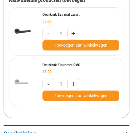
Deurkruk Eva mat zwart
35,00
-
+
Toevoegen aan winkelwagen
Deurkruk Fleur mat RVS
35,00
-
+
Toevoegen aan winkelwagen