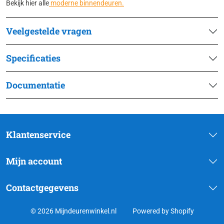
Bekijk hier alle
moderne binnendeuren.
Veelgestelde vragen
Specificaties
Documentatie
Klantenservice
Mijn account
Contactgegevens
© 2026 Mijndeurenwinkel.nl
Powered by Shopify