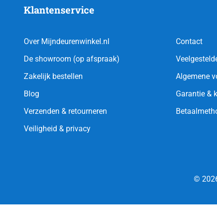
Klantenservice
Over Mijndeurenwinkel.nl
Contact
De showroom (op afspraak)
Veelgesteld
Zakelijk bestellen
Algemene v
Blog
Garantie & 
Verzenden & retourneren
Betaalmeth
Veiligheid & privacy
© 2026