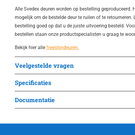
Alle Svedex deuren worden op bestelling geproduceerd. H
mogelijk om de bestelde deur te ruilen of te retourneren. 
bestelling goed op dat u de juiste uitvoering besteld. Voo
bestellen staan onze productspecialisten u graag te woo
Bekijk hier alle
freeslijndeuren.
Veelgestelde vragen
Specificaties
Documentatie