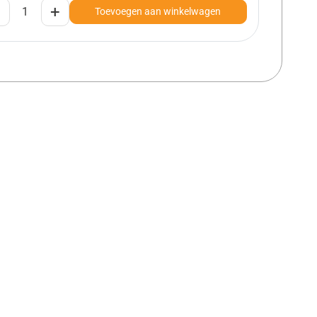
+
Toevoegen aan winkelwagen