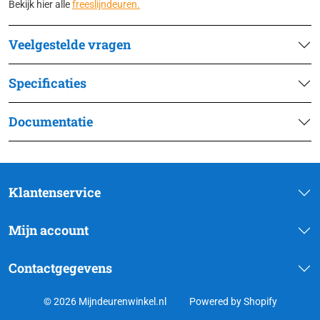
Bekijk hier alle
freeslijndeuren.
Veelgestelde vragen
Specificaties
Documentatie
Klantenservice
Mijn account
Contactgegevens
© 2026 Mijndeurenwinkel.nl
Powered by Shopify