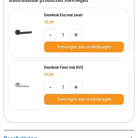
Deurkruk Eva mat zwart
35,00
-
+
Toevoegen aan winkelwagen
Deurkruk Fleur mat RVS
35,00
-
+
Toevoegen aan winkelwagen