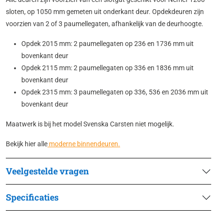
sloten, op 1050 mm gemeten uit onderkant deur. Opdekdeuren zijn
voorzien van 2 of 3 paumellegaten, afhankelijk van de deurhoogte.
Opdek 2015 mm: 2 paumellegaten op 236 en 1736 mm uit
bovenkant deur
Opdek 2115 mm: 2 paumellegaten op 336 en 1836 mm uit
bovenkant deur
Opdek 2315 mm: 3 paumellegaten op 336, 536 en 2036 mm uit
bovenkant deur
Maatwerk is bij het model Svenska Carsten niet mogelijk.
Bekijk hier alle
moderne binnendeuren.
Veelgestelde vragen
Specificaties