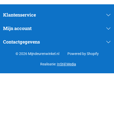
Klantenservice
Mijn account
Contactgegevens
© 2026 Mijndeurenwinkel.nl
Powered by Shopify
Realisatie:
InStijl Media