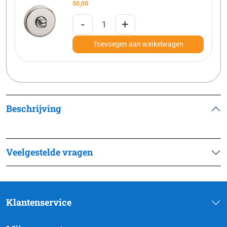
50,00
-
+
Toevoegen aan winkelwagen
Beschrijving
Veelgestelde vragen
Klantenservice