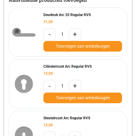
Deurkruk Arc 20 Regular RVS
31,00
-
+
Toevoegen aan winkelwagen
Cilinderrozet Arc Regular RVS
15,00
-
+
Toevoegen aan winkelwagen
Sleutelrozet Arc Regular RVS
15,00