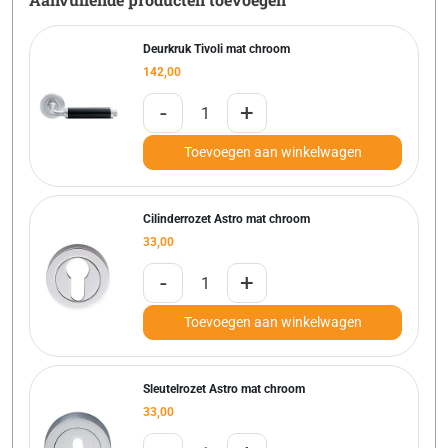
Deurkruk Tivoli mat chroom
142,00
-
+
Toevoegen aan winkelwagen
Cilinderrozet Astro mat chroom
33,00
-
+
Toevoegen aan winkelwagen
Sleutelrozet Astro mat chroom
33,00