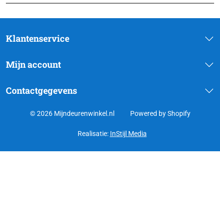
Klantenservice
Mijn account
Contactgegevens
© 2026 Mijndeurenwinkel.nl
Powered by Shopify
Realisatie:
InStijl Media