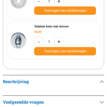
-
+
Toevoegen aan winkelwagen
Toiletset Astro mat chroom
58,00
-
+
Toevoegen aan winkelwagen
Beschrijving
Veelgestelde vragen