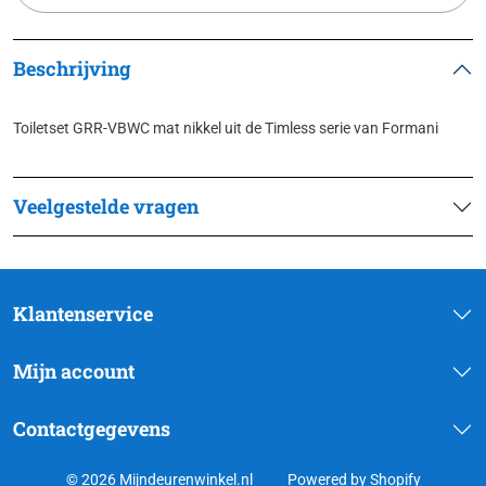
Beschrijving
Toiletset GRR-VBWC mat nikkel uit de Timless serie van Formani
Veelgestelde vragen
Klantenservice
Mijn account
Contactgegevens
© 2026 Mijndeurenwinkel.nl
Powered by Shopify