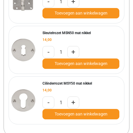
-
+
Toevoegen aan winkelwagen
Sleutelrozet MSN50 mat nikkel
14,00
-
+
Toevoegen aan winkelwagen
Cilinderrozet MSY50 mat nikkel
14,00
-
+
Toevoegen aan winkelwagen