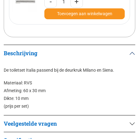
-
+
Toevoegen aan winkelwagen
Beschrijving
De toiletset Italia passend bij de deurkruk Milano en Siena.
Materiaal: RVS
Afmeting: 60 x 30 mm
Dikte: 10 mm
(prijs per set)
Veelgestelde vragen