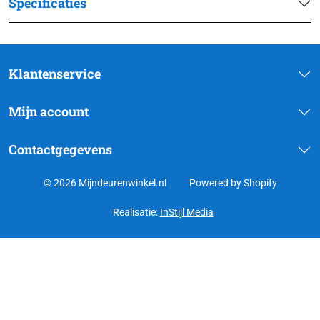
Specificaties
Klantenservice
Mijn account
Contactgegevens
© 2026 Mijndeurenwinkel.nl
Powered by Shopify
Realisatie:
InStijl Media