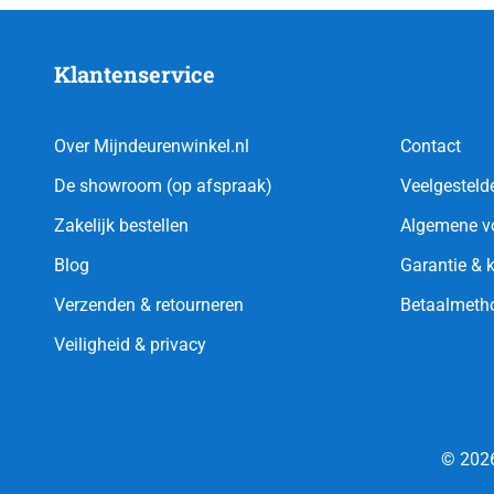
Klantenservice
Over Mijndeurenwinkel.nl
Contact
De showroom (op afspraak)
Veelgesteld
Zakelijk bestellen
Algemene v
Blog
Garantie & 
Verzenden & retourneren
Betaalmeth
Veiligheid & privacy
© 2026