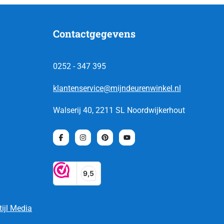
Contactgegevens
0252 - 347 395
klantenservice@mijndeurenwinkel.nl
Walserij 40, 2211 SL Noordwijkerhout
tijl Media