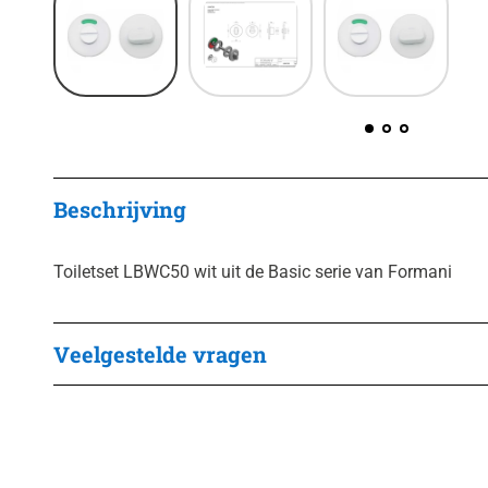
Beschrijving
Toiletset LBWC50 wit uit de Basic serie van Formani
Veelgestelde vragen