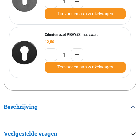
-
+
Toevoegen aan winkelwagen
Cilinderrozet PBAY53 mat zwart
12,50
-
+
Toevoegen aan winkelwagen
Beschrijving
Veelgestelde vragen