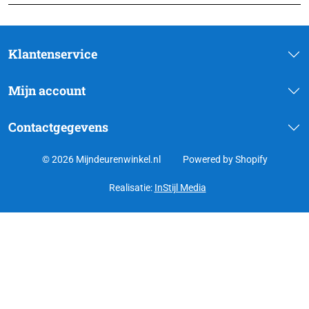
Klantenservice
Mijn account
Contactgegevens
© 2026 Mijndeurenwinkel.nl
Powered by Shopify
Realisatie:
InStijl Media