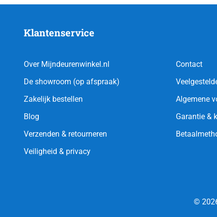
Klantenservice
Over Mijndeurenwinkel.nl
Contact
De showroom (op afspraak)
Veelgesteld
Zakelijk bestellen
Algemene v
Blog
Garantie & 
Verzenden & retourneren
Betaalmeth
Veiligheid & privacy
© 2026