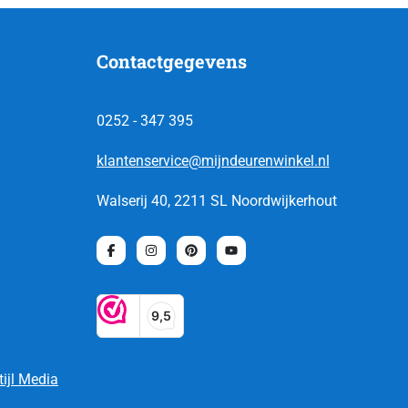
Contactgegevens
0252 - 347 395
klantenservice@mijndeurenwinkel.nl
Walserij 40, 2211 SL Noordwijkerhout
tijl Media