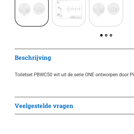
Beschrijving
Toiletset PBWC50 wit uit de serie ONE ontworpen door Pi
Veelgestelde vragen