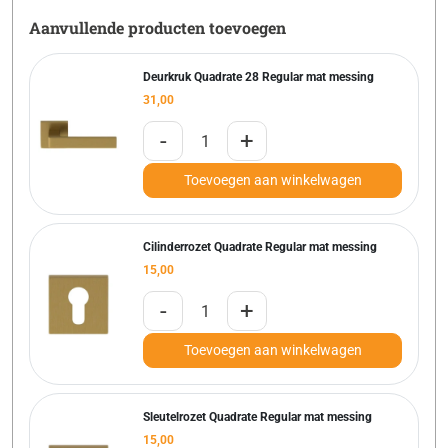
Aanvullende producten toevoegen
Deurkruk Quadrate 28 Regular mat messing
31,00
-
+
Toevoegen aan winkelwagen
Cilinderrozet Quadrate Regular mat messing
15,00
-
+
Toevoegen aan winkelwagen
Sleutelrozet Quadrate Regular mat messing
15,00