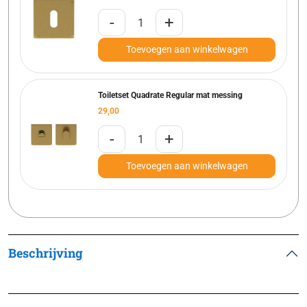
-
+
Toevoegen aan winkelwagen
Toiletset Quadrate Regular mat messing
29,00
-
+
Toevoegen aan winkelwagen
Beschrijving