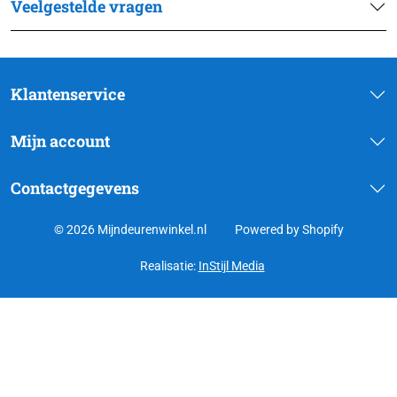
Veelgestelde vragen
Klantenservice
Mijn account
Contactgegevens
© 2026 Mijndeurenwinkel.nl
Powered by Shopify
Realisatie:
InStijl Media