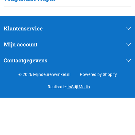
Klantenservice
Mijn account
Contactgegevens
© 2026 Mijndeurenwinkel.nl
Powered by Shopify
Realisatie:
InStijl Media