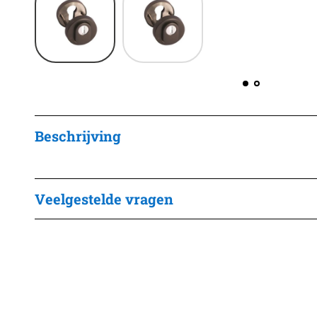
Beschrijving
Veelgestelde vragen