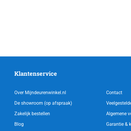
Klantenservice
Over Mijndeurenwinkel.nl
Contact
De showroom (op afspraak)
Veelgesteld
Zakelijk bestellen
Algemene v
Blog
Garantie & 