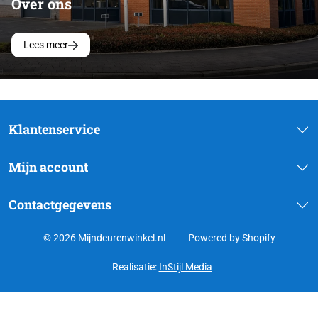
Over ons
Lees meer
Klantenservice
Mijn account
Contactgegevens
© 2026 Mijndeurenwinkel.nl
Powered by Shopify
Realisatie:
InStijl Media