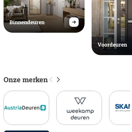
Binnendeuren
Voordeuren
Onze merken