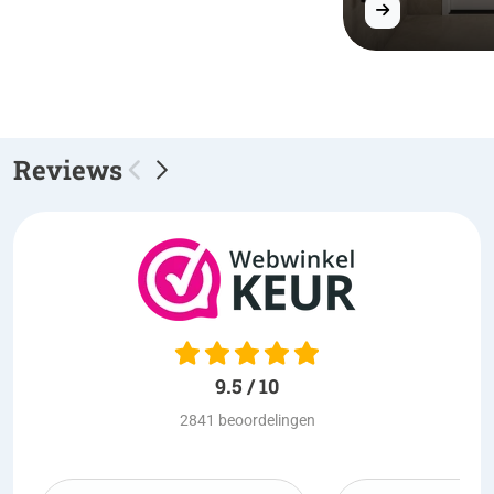
Reviews
9.5 / 10
2841 beoordelingen