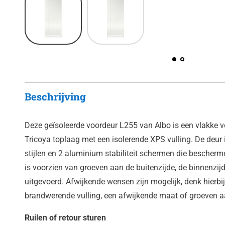
Beschrijving
Deze geïsoleerde voordeur L255 van Albo is een vlakke 
Tricoya toplaag met een isolerende XPS vulling. De deur
stijlen en 2 aluminium stabiliteit schermen die bescher
is voorzien van groeven aan de buitenzijde, de binnenzij
uitgevoerd. Afwijkende wensen zijn mogelijk, denk hierb
brandwerende vulling, een afwijkende maat of groeven a
Ruilen of retour sturen