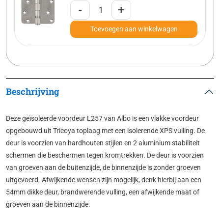
-
+
Toevoegen aan winkelwagen
Beschrijving
Deze geïsoleerde voordeur L257 van Albo is een vlakke voordeur
opgebouwd uit Tricoya toplaag met een isolerende XPS vulling. De
deur is voorzien van hardhouten stijlen en 2 aluminium stabiliteit
schermen die beschermen tegen kromtrekken. De deur is voorzien
van groeven aan de buitenzijde, de binnenzijde is zonder groeven
uitgevoerd. Afwijkende wensen zijn mogelijk, denk hierbij aan een
54mm dikke deur, brandwerende vulling, een afwijkende maat of
groeven aan de binnenzijde.