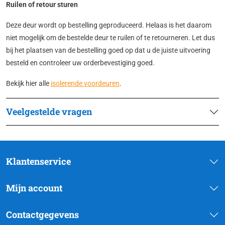
Ruilen of retour sturen
Deze deur wordt op bestelling geproduceerd. Helaas is het daarom
niet mogelijk om de bestelde deur te ruilen of te retourneren. Let dus
bij het plaatsen van de bestelling goed op dat u de juiste uitvoering
besteld en controleer uw orderbevestiging goed.
Bekijk hier alle
isolerende voordeuren
.
Veelgestelde vragen
Klantenservice
Mijn account
Contactgegevens