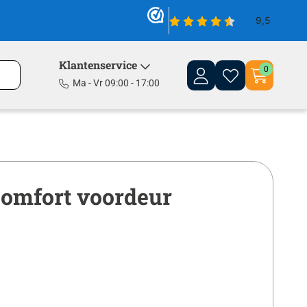
Klantenservice
0
Ma - Vr 09:00 - 17:00
comfort voordeur