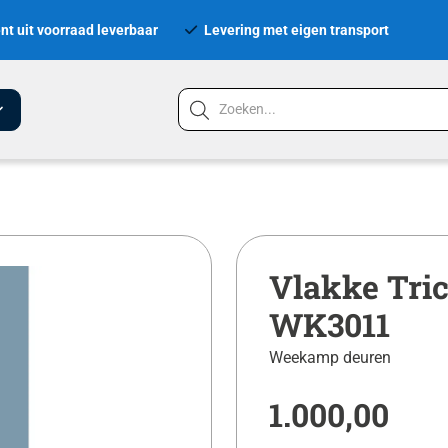
nt uit voorraad leverbaar
Levering met eigen transport
Vlakke Tri
WK3011
Weekamp deuren
1.000,00