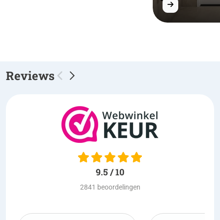
Reviews
9.5 / 10
2841 beoordelingen