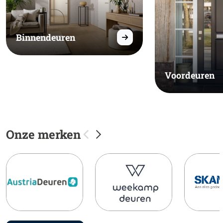
Binnendeuren
Voordeuren
Onze merken