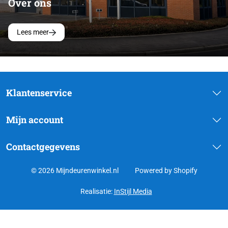
Over ons
Lees meer
Klantenservice
Mijn account
Contactgegevens
© 2026 Mijndeurenwinkel.nl
Powered by Shopify
Realisatie:
InStijl Media