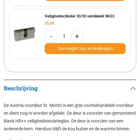
Veiligheidscilinder 30/30 vernikkeld SKG3
35,00
-
+
Toevoegen aan winkelwagen
Beschrijving
De Austria voordeur St. Moritz is een grijs voorbehandelde voordeur
en dient nog te worden afgelakt. De deur is voorzien van gemonteerd
blank HR++ veiligheidsisolatieglas. De deur is voorzien van een
isolerende kern. Hierdoor blijft de kou buiten en de warmte binnen.