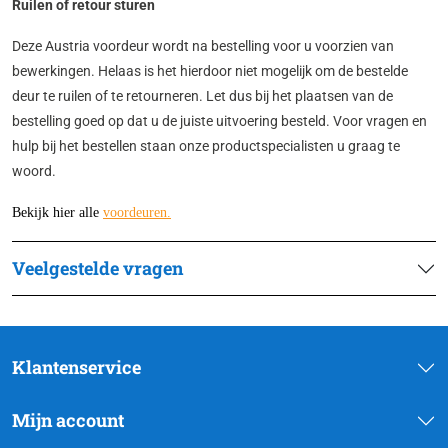
Ruilen of retour sturen
Deze Austria voordeur wordt na bestelling voor u voorzien van
bewerkingen. Helaas is het hierdoor niet mogelijk om de bestelde
deur te ruilen of te retourneren. Let dus bij het plaatsen van de
bestelling goed op dat u de juiste uitvoering besteld. Voor vragen en
hulp bij het bestellen staan onze productspecialisten u graag te
woord.
Bekijk hier alle
voordeuren
.
Veelgestelde vragen
Klantenservice
Mijn account