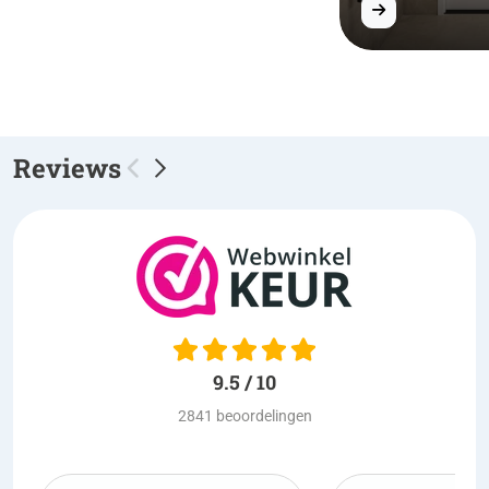
Reviews
9.5 / 10
2841 beoordelingen