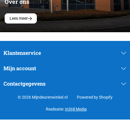
Over ons
Lees meer
Klantenservice
Mijn account
Contactgegevens
© 2026 Mijndeurenwinkel.nl
Powered by Shopify
Realisatie:
InStijl Media