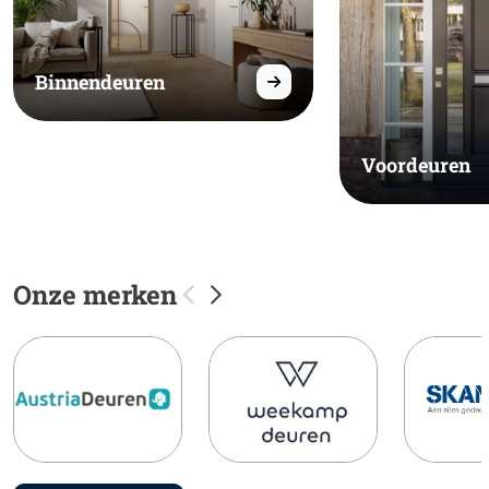
Binnendeuren
Voordeuren
Onze merken