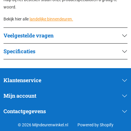
woord.
Bekijk hier alle
landelijke binnendeuren.
Veelgestelde vragen
Specificaties
Klantenservice
Mijn account
Contactgegevens
© 2026 Mijndeurenwinkel.nl
Powered by Shopify