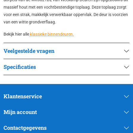
massief hout met een vochtbestendige toplaag. Deze toplaag zorgt
voor een strak, makkelijk verwerkbaar oppervlak. De deur is voorzien
van een witte grondverflaag.
Bekijk hier alle
klassieke binnendeuren.
Veelgestelde vragen
Specificaties
Klantenservice
Mijn account
Contactgegevens