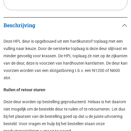
Beschrijving
Deze HPL deur is opgebouwd uit een hardkunstof toplaag met een
vulling naar keuze. Door de oersterke toplaag is deze deur slijtvast en
minder gevoelig voor krassen. De HPL toplaag zit niet op de zijkanten
van de deur, deze is voorzien van hardhouten kantlatten. De deur kan
voorzien worden van een slotgatboring t.b.v. een N1200 of N600
slot.
Ruilen of retour sturen
Deze deur worden op bestelling geproduceerd. Helaas is het daarom
niet mogelijk om de bestelde deur te ruilen of te retourneren. Let dus
bij het plaatsen van de bestelling goed op dat u de juiste uitvoering
besteld. Voor vragen en hulp bij het bestellen staan onze