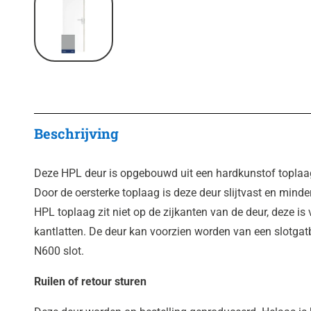
Beschrijving
Deze HPL deur is opgebouwd uit een hardkunstof toplaag
Door de oersterke toplaag is deze deur slijtvast en minde
HPL toplaag zit niet op de zijkanten van de deur, deze i
kantlatten. De deur kan voorzien worden van een slotgatb
N600 slot.
Ruilen of retour sturen