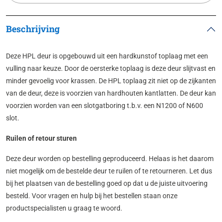
Beschrijving
Deze HPL deur is opgebouwd uit een hardkunstof toplaag met een
vulling naar keuze. Door de oersterke toplaag is deze deur slijtvast en
minder gevoelig voor krassen. De HPL toplaag zit niet op de zijkanten
van de deur, deze is voorzien van hardhouten kantlatten. De deur kan
voorzien worden van een slotgatboring t.b.v. een N1200 of N600
slot.
Ruilen of retour sturen
Deze deur worden op bestelling geproduceerd. Helaas is het daarom
niet mogelijk om de bestelde deur te ruilen of te retourneren. Let dus
bij het plaatsen van de bestelling goed op dat u de juiste uitvoering
besteld. Voor vragen en hulp bij het bestellen staan onze
productspecialisten u graag te woord.