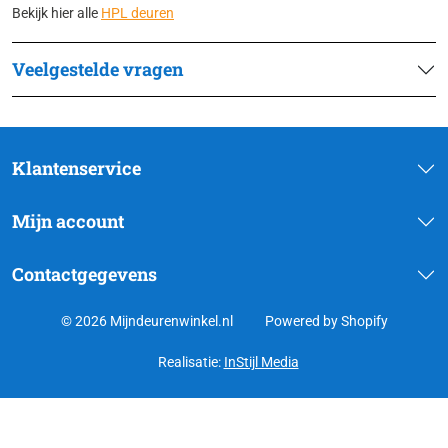
Bekijk hier alle
HPL deuren
Veelgestelde vragen
Klantenservice
Mijn account
Contactgegevens
© 2026 Mijndeurenwinkel.nl
Powered by Shopify
Realisatie:
InStijl Media