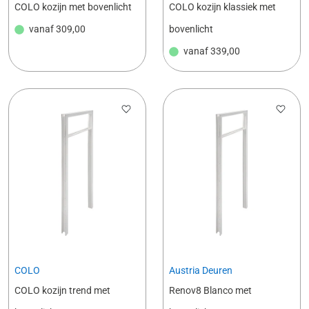
COLO kozijn met bovenlicht
COLO kozijn klassiek met
vanaf
309,00
bovenlicht
vanaf
339,00
COLO
Austria Deuren
COLO kozijn trend met
Renov8 Blanco met