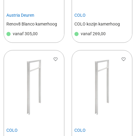
Austria Deuren
COLO
Renov8 Blanco kamerhoog
COLO kozijn kamerhoog
vanaf
305,00
vanaf
269,00
COLO
COLO