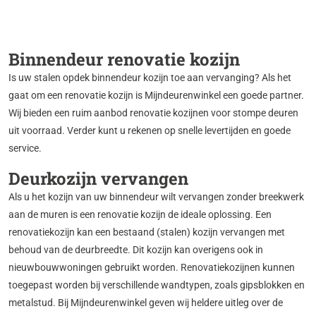
Binnendeur renovatie kozijn
Is uw stalen opdek binnendeur kozijn toe aan vervanging? Als het
gaat om een renovatie kozijn is Mijndeurenwinkel een goede partner.
Wij bieden een ruim aanbod renovatie kozijnen voor stompe deuren
uit voorraad. Verder kunt u rekenen op snelle levertijden en goede
service.
Deurkozijn vervangen
Als u het kozijn van uw binnendeur wilt vervangen zonder breekwerk
aan de muren is een renovatie kozijn de ideale oplossing. Een
renovatiekozijn kan een bestaand (stalen) kozijn vervangen met
behoud van de deurbreedte. Dit kozijn kan overigens ook in
nieuwbouwwoningen gebruikt worden. Renovatiekozijnen kunnen
toegepast worden bij verschillende wandtypen, zoals gipsblokken en
metalstud. Bij Mijndeurenwinkel geven wij heldere uitleg over de