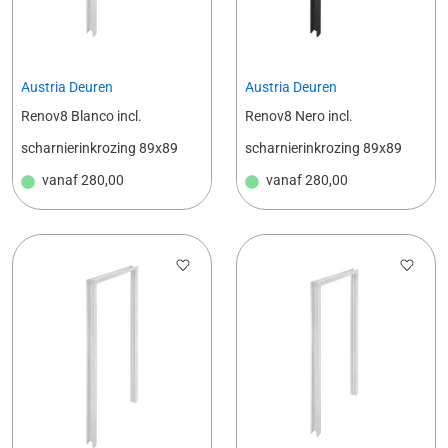
Austria Deuren
Austria Deuren
Renov8 Blanco incl.
Renov8 Nero incl.
scharnierinkrozing 89x89
scharnierinkrozing 89x89
vanaf
280,00
vanaf
280,00