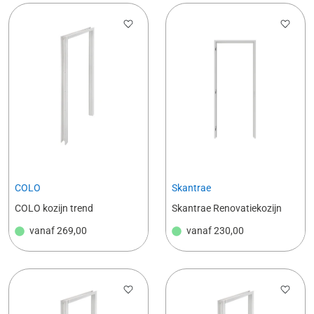
COLO
Skantrae
COLO kozijn trend
Skantrae Renovatiekozijn
vanaf
269,00
vanaf
230,00