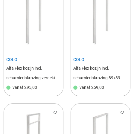
COLO
COLO
Alfa Flex kozijn incl.
Alfa Flex kozijn incl.
scharnierinkrozing verdekt
scharnierinkrozing 89x89
scharnier
vanaf
295,00
vanaf
259,00