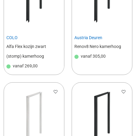
COLO
Austria Deuren
Alfa Flex kozijn zwart
Renov8 Nero kamerhoog
(stomp) kamerhoog
vanaf
305,00
vanaf
269,00