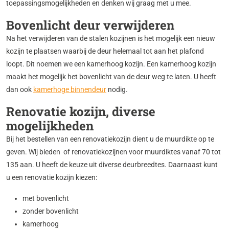
toepassingsmogelijkheden en denken wij graag met u mee.
Bovenlicht deur verwijderen
Na het verwijderen van de stalen kozijnen is het mogelijk een nieuw
kozijn te plaatsen waarbij de deur helemaal tot aan het plafond
loopt. Dit noemen we een kamerhoog kozijn. Een kamerhoog kozijn
maakt het mogelijk het bovenlicht van de deur weg te laten. U heeft
dan ook
kamerhoge binnendeur
nodig.
Renovatie kozijn, diverse
mogelijkheden
Bij het bestellen van een renovatiekozijn dient u de muurdikte op te
geven. Wij bieden of renovatiekozijnen voor muurdiktes vanaf 70 tot
135 aan. U heeft de keuze uit diverse deurbreedtes. Daarnaast kunt
u een renovatie kozijn kiezen:
met bovenlicht
zonder bovenlicht
kamerhoog