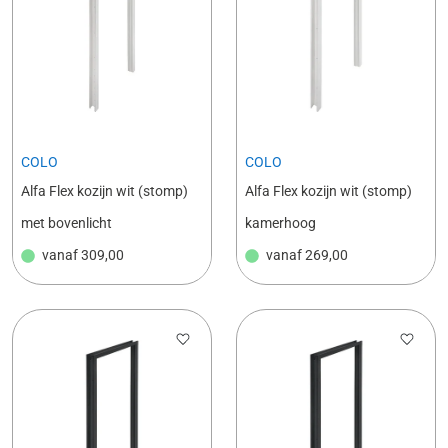
COLO
COLO
Alfa Flex kozijn wit (stomp)
Alfa Flex kozijn wit (stomp)
met bovenlicht
kamerhoog
vanaf
309,00
vanaf
269,00