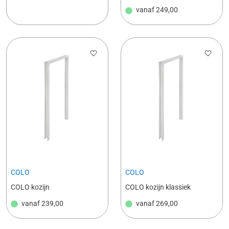
vanaf
249,00
COLO
COLO
COLO kozijn
COLO kozijn klassiek
vanaf
239,00
vanaf
269,00