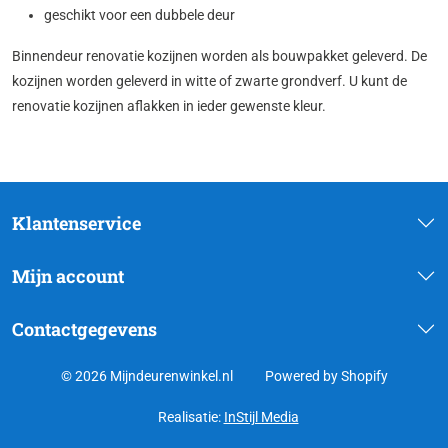
geschikt voor een dubbele deur
Binnendeur renovatie kozijnen worden als bouwpakket geleverd. De
kozijnen worden geleverd in witte of zwarte grondverf. U kunt de
renovatie kozijnen aflakken in ieder gewenste kleur.
Klantenservice
Mijn account
Contactgegevens
© 2026 Mijndeurenwinkel.nl
Powered by Shopify
Realisatie:
InStijl Media