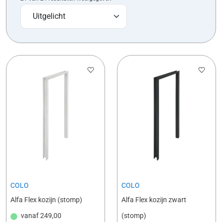
COLO
COLO
Alfa Flex kozijn (stomp)
Alfa Flex kozijn zwart
vanaf
249,00
(stomp)