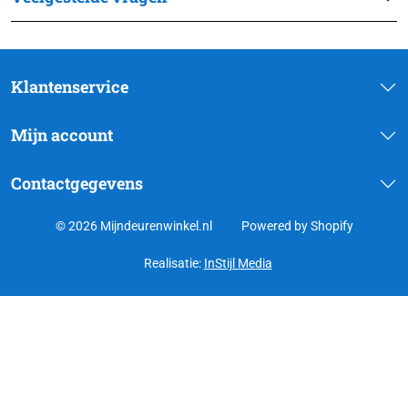
Klantenservice
Mijn account
Contactgegevens
© 2026 Mijndeurenwinkel.nl
Powered by Shopify
Realisatie:
InStijl Media