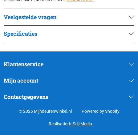
Veelgestelde vragen
Specificaties
Klantenservice
Mijn account
Contactgegevens
© 2026 Mijndeurenwinkel.nl
Powered by Shopify
Realisatie:
InStijl Media