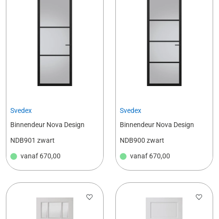
Svedex
Svedex
Binnendeur Nova Design
Binnendeur Nova Design
NDB901 zwart
NDB900 zwart
vanaf
670,00
vanaf
670,00