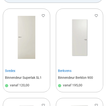
Svedex
Berkvens
Binnendeur Superlak SL1
Binnendeur Berklon 900
vanaf
120,00
vanaf
195,00