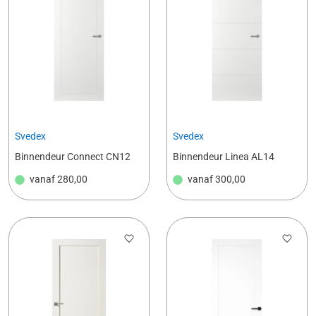
Svedex
Svedex
Binnendeur Connect CN12
Binnendeur Linea AL14
vanaf
280,00
vanaf
300,00