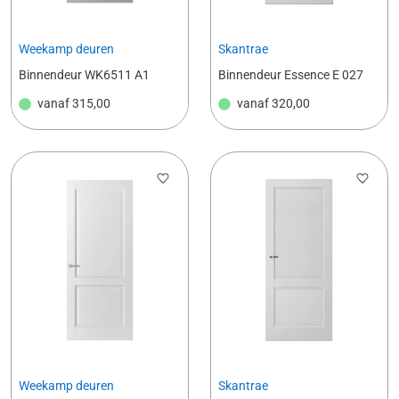
Weekamp deuren
Skantrae
Binnendeur WK6511 A1
Binnendeur Essence E 027
vanaf
315,00
vanaf
320,00
Weekamp deuren
Skantrae