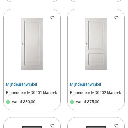
Mijndeurenwinkel
Mijndeurenwinkel
Binnendeur MD0201 klassiek
Binnendeur MD0202 klassiek
vanaf
330,00
vanaf
375,00