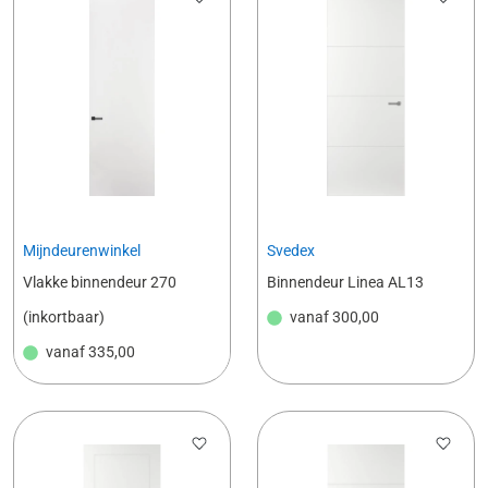
Mijndeurenwinkel
Svedex
Vlakke binnendeur 270
Binnendeur Linea AL13
(inkortbaar)
vanaf
300,00
vanaf
335,00