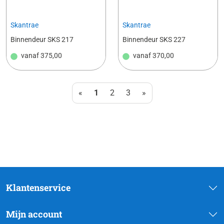
Skantrae
Skantrae
Binnendeur SKS 217
Binnendeur SKS 227
vanaf
375,00
vanaf
370,00
«
1
2
3
»
Klantenservice
Mijn account