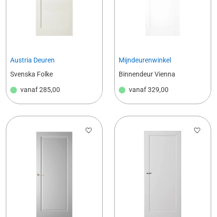
Austria Deuren
Mijndeurenwinkel
Svenska Folke
Binnendeur Vienna
vanaf
285,00
vanaf
329,00