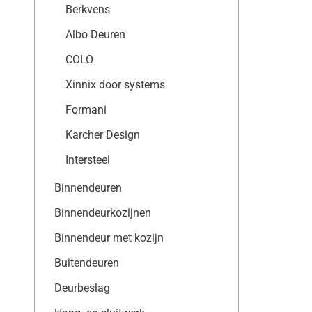
Berkvens
Albo Deuren
COLO
Xinnix door systems
Formani
Karcher Design
Intersteel
Binnendeuren
Binnendeurkozijnen
Binnendeur met kozijn
Buitendeuren
Deurbeslag