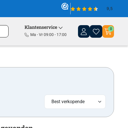
Klantenservice
0
Ma - Vr 09:00 - 17:00