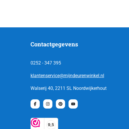
Contactgegevens
0252 - 347 395
klantenservice@mijndeurenwinkel.nl
Walserij 40, 2211 SL Noordwijkerhout