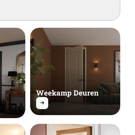
Weekamp Deuren