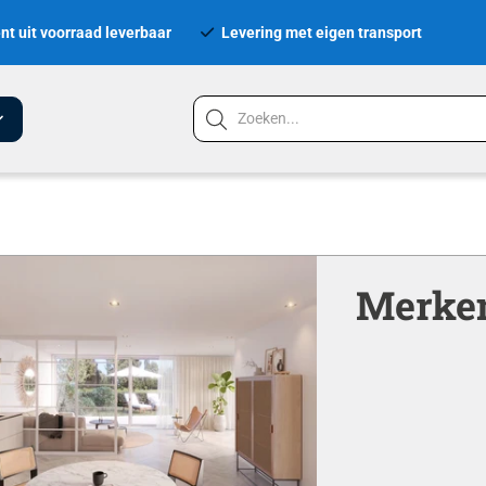
nt uit voorraad leverbaar
Levering met eigen transport
Merke