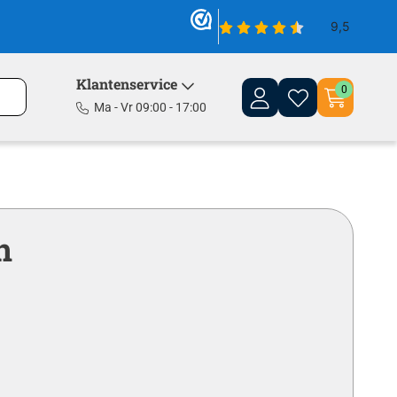
Klantenservice
0
Ma - Vr 09:00 - 17:00
n