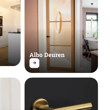
Albo Deuren